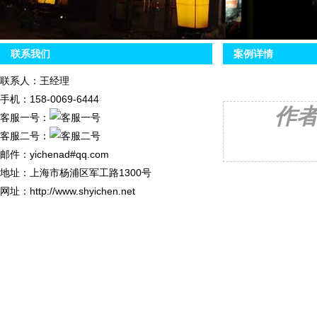
联系我们
案例详情
联系人：王经理
手机：158-0069-6444
作
客服一号：
客服二号：
邮件：yichenad#qq.com
地址：上海市杨浦区军工路1300号
网址：http://www.shyichen.net