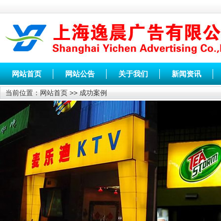
网站首页
网站公告
关于我们
新闻资讯
当前位置：
网站首页
>>
成功案例