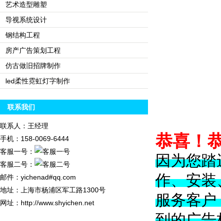
艺术造型雕塑
导视系统设计
钢结构工程
房产广告策划工程
仿古做旧招牌制作
led柔性霓虹灯字制作
联系我们
联系人：王经理
恭喜！
手机：158-0069-6444
客服一号：
因为您踏
客服二号：
作、安装
邮件：yichenad#qq.com
地址：上海市杨浦区军工路1300号
服务客户
网址：http://www.shyichen.net
到的广告