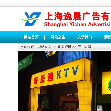
网站首页
网站公告
关于我们
新
当前位置：
网站首页
>>
新闻资讯
>>
产品知识