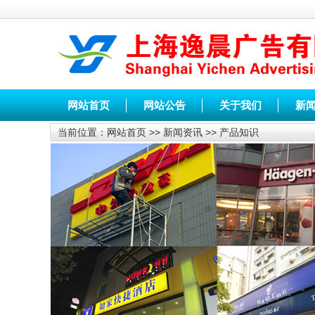
网站首页
网站公告
关于我们
新
当前位置：
网站首页
>>
新闻资讯
>>
产品知识