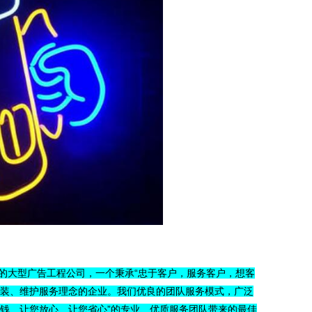
的大型广告工程公司，一个秉承“忠于客户，服务客户，想客
安装、维护服务理念的企业。我们优良的团队服务模式，广泛
钱、让您放心、让您省心”的专业、优质服务团队带来的最佳