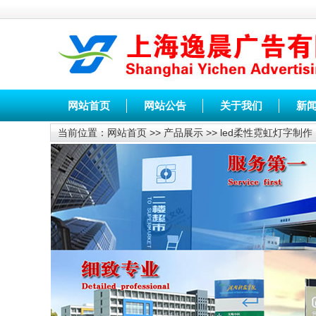
网站首页
网站公告
关于我们
新
当前位置：
网站首页
>>
产品展示
>>
led柔性霓虹灯字制作