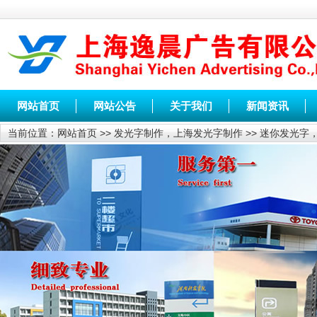
网站首页
网站公告
关于我们
新闻资讯
当前位置：
网站首页
>>
发光字制作，上海发光字制作
>>
迷你发光字