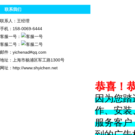
联系我们
联系人：王经理
手机：158-0069-6444
客服一号：
客服二号：
邮件：yichenad#qq.com
地址：上海市杨浦区军工路1300号
网址：http://www.shyichen.net
恭喜！
因为您踏
作、安装
服务客户
到的广告