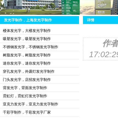
发光字制作，上海发光字制作
详情
楼体发光字，大楼发光字制作
吸塑发光字，吸塑发光字制作
作
不锈钢发光字，不锈钢发光字制作
17:02
树脂发光字，树脂发光字制作
迷你发光字，迷你发光字制作
穿孔发光字，外露灯发光字制作
门头发光字，店招发光字制作
背发光字，背面发光字制作
霓虹灯，霓虹灯发光字制作
亚克力发光字，亚克力发光字制作
千彩字制作，千彩发光字厂家