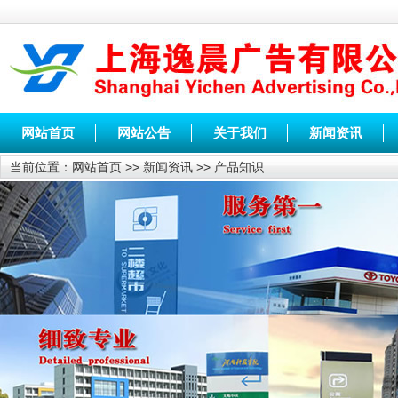
网站首页
网站公告
关于我们
新闻资讯
当前位置：
网站首页
>>
新闻资讯
>>
产品知识