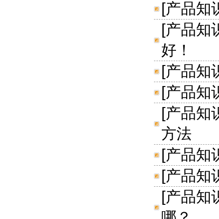
[
产品知
[
产品知
好！
[
产品知
[
产品知
[
产品知
方法
[
产品知
[
产品知
[
产品知
哪？